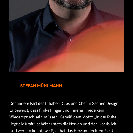
STEFAN MÜHLMANN
Der andere Part des Inhaber-Duos und Chef in Sachen Design.
Er beweist, dass flinke Finger und innerer Friede kein
Wiederspruch sein müssen. Gemäß dem Motto „In der Ruhe
liegt die Kraft“ behält er stets die Nerven und den Überblick.
Und wer ihn kennt, weiß, er hat das Herz am rechten Fleck –