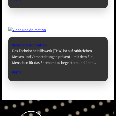
Video und Animation
Das Technische Hilfswerk (THW) ist auf zahlreichen
Messen und Veranstaltungen präsent – mit dem Ziel,
Menschen für das Ehrenamt zu begeistern und über…
Mehr