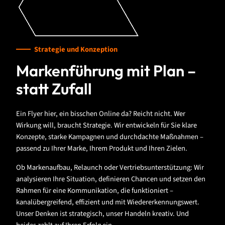
Strategie und Konzeption
Markenführung mit Plan –
statt Zufall
Ein Flyer hier, ein bisschen Online da? Reicht nicht. Wer
Wirkung will, braucht Strategie. Wir entwickeln für Sie klare
Konzepte, starke Kampagnen und durchdachte Maßnahmen –
passend zu Ihrer Marke, Ihrem Produkt und Ihren Zielen.
Ob Markenaufbau, Relaunch oder Vertriebsunterstützung: Wir
analysieren Ihre Situation, definieren Chancen und setzen den
Rahmen für eine Kommunikation, die funktioniert –
kanalübergreifend, effizient und mit Wiedererkennungswert.
Unser Denken ist strategisch, unser Handeln kreativ. Und