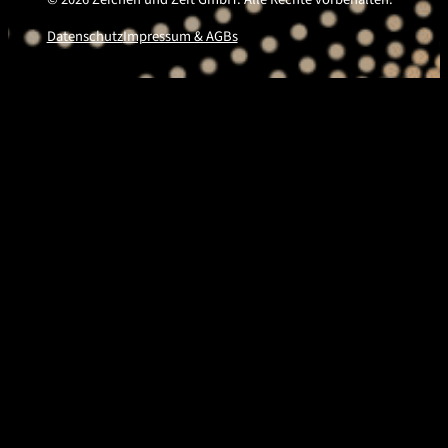
Datenschutz
Impressum & AGBs