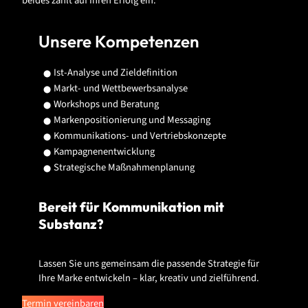
beides zahlt auf Ihren Erfolg ein.
Unsere Kompetenzen
Ist-Analyse und Zieldefinition
Markt- und Wettbewerbsanalyse
Workshops und Beratung
Markenpositionierung und Messaging
Kommunikations- und Vertriebskonzepte
Kampagnenentwicklung
Strategische Maßnahmenplanung
Bereit für Kommunikation mit
Substanz?
Lassen Sie uns gemeinsam die passende Strategie für
Ihre Marke entwickeln – klar, kreativ und zielführend.
Termin vereinbaren