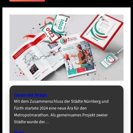
Corporate Design
Mit dem Zusammenschluss der Städte Nürnberg und
Fürth startete 2024 eine neue Ära für den
Metropolmarathon. Als gemeinsames Projekt zweier
Städte wurde der…
Mehr