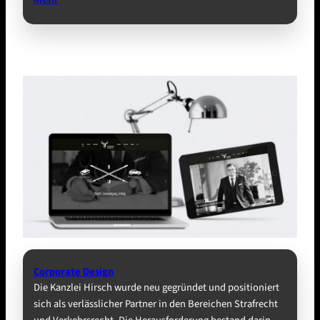
Corporate Design
Die Kanzlei Hirsch wurde neu gegründet und positioniert
sich als verlässlicher Partner in den Bereichen Strafrecht