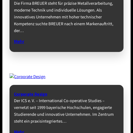
Die Firma BREUER steht für präzise Metallverarbeitung,
moderne Technik und individuelle Lösungen. Als
innovatives Unternehmen mit hoher technischer
Kompetenz suchte BREUER nach einem Markenauftritt,
der…
Mehr
Corporate Design
Der ICS e. V. – International Co-operative Studies –
vernetzt seit 1999 bayerische Hochschulen, engagierte
Studierende und innovative Unternehmen. Im Zentrum
steht ein praxisintegriertes…
Mehr