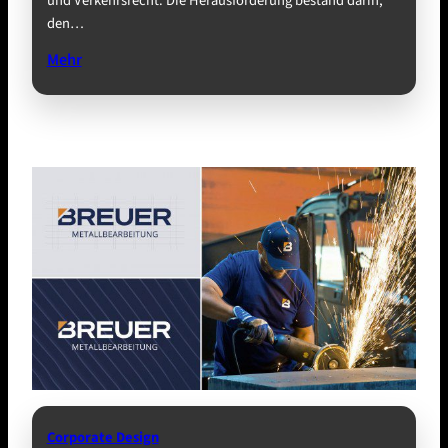
und Verkehrsrecht. Die Herausforderung bestand darin,
den…
Mehr
Corporate Design