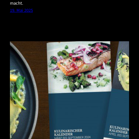
macht.
19. Mai 2025