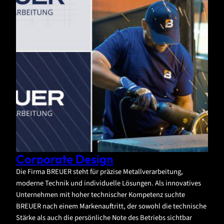
Corporate Design
Die Firma BREUER steht für präzise Metallverarbeitung,
moderne Technik und individuelle Lösungen. Als innovatives
Unternehmen mit hoher technischer Kompetenz suchte
BREUER nach einem Markenauftritt, der sowohl die technische
Stärke als auch die persönliche Note des Betriebs sichtbar