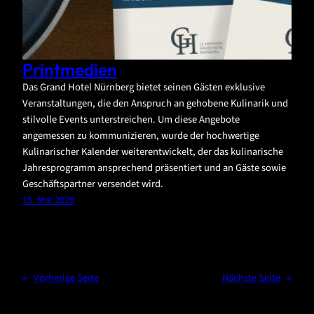
Printmedien
Das Grand Hotel Nürnberg bietet seinen Gästen exklusive
Veranstaltungen, die den Anspruch an gehobene Kulinarik und
stilvolle Events unterstreichen. Um diese Angebote
angemessen zu kommunizieren, wurde der hochwertige
Kulinarischer Kalender weiterentwickelt, der das kulinarische
Jahresprogramm ansprechend präsentiert und an Gäste sowie
Geschäftspartner versendet wird.
15. Mai 2025
←
Vorherige Seite
Nächste Seite
→