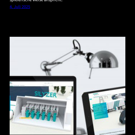
4. Juli 2025