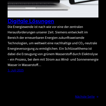
Digitale Lösungen
Die Energiewende ist nach wie vor eine der zentralen
Herausforderungen unserer Zeit. Siemens entwickelt im
Bereich der erneuerbaren Energien zukunftsweisende
Technologien, um weltweit eine nachhaltige und CO₂-neutrale
Energieversorgung zu ermöglichen. Ein Schlüsselthema ist
dabei die Erzeugung von grünem Wasserstoff durch Elektrolyse
– ein Prozess, bei dem mit Strom aus Wind- und Sonnenenergie
Wasser in Wasserstoff…
3. Juli 2025
Nächste Seite
→