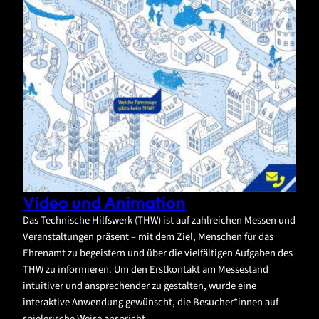
Video und Animation
Das Technische Hilfswerk (THW) ist auf zahlreichen Messen und
Veranstaltungen präsent – mit dem Ziel, Menschen für das
Ehrenamt zu begeistern und über die vielfältigen Aufgaben des
THW zu informieren. Um den Erstkontakt am Messestand
intuitiver und ansprechender zu gestalten, wurde eine
interaktive Anwendung gewünscht, die Besucher*innen auf
spielerische Weise anspricht.