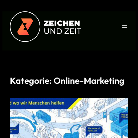
Zum
Inhalt
springen
Kategorie:
Online-Marketing